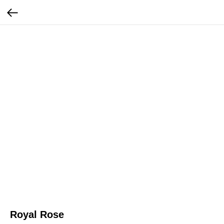
Royal Rose