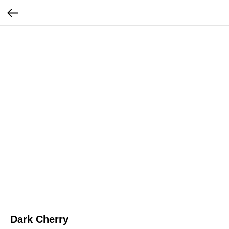
Dark Cherry