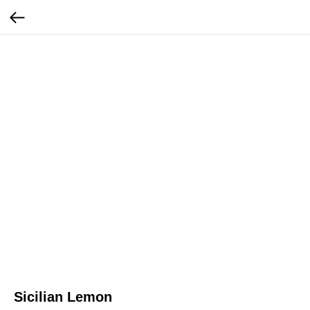
Sicilian Lemon